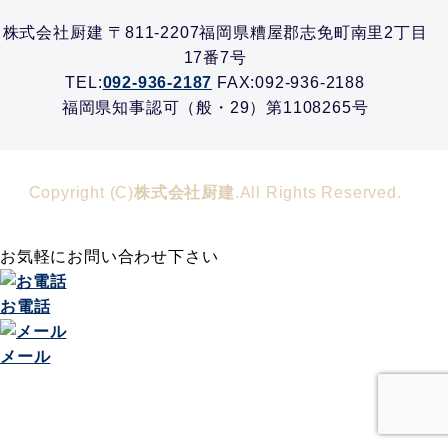
株式会社厨建 〒811-2207福岡県糟屋郡志免町南里2丁目
17番7号
TEL:
092-936-2187
FAX:092-936-2188
福岡県知事認可（般・29）第1108265号
Copyright (C)
株式会社厨建
.All Rights Reserved.
お気軽にお問い合わせ下さい
お電話
メール