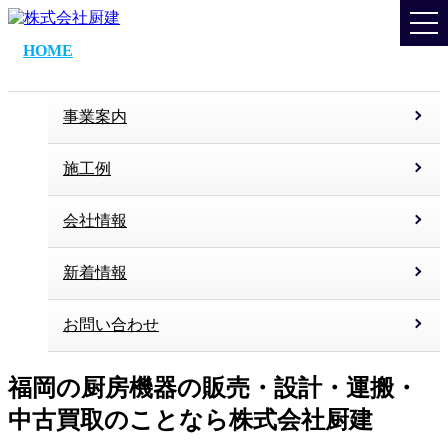
HOME
事業案内
施工例
会社情報
新着情報
お問い合わせ
福岡の厨房機器の販売・設計・運搬・
中古買取のことなら株式会社厨建