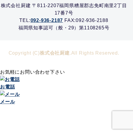
株式会社厨建 〒811-2207福岡県糟屋郡志免町南里2丁目
17番7号
TEL:
092-936-2187
FAX:092-936-2188
福岡県知事認可（般・29）第1108265号
Copyright (C)
株式会社厨建
.All Rights Reserved.
お気軽にお問い合わせ下さい
お電話
メール