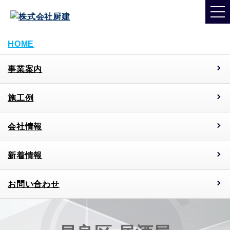
HOME
事業案内
施工例
会社情報
新着情報
お問い合わせ