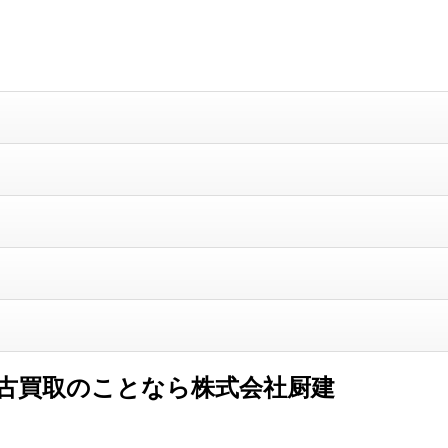
古買取のことなら株式会社厨建