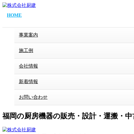
HOME
事業案内
施工例
会社情報
新着情報
お問い合わせ
福岡の厨房機器の販売・設計・運搬・中