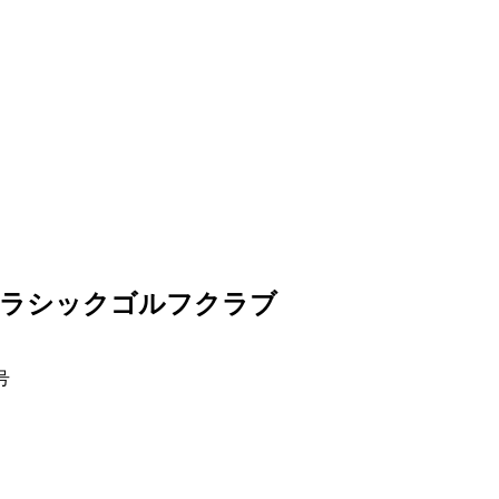
クラシックゴルフクラブ
号