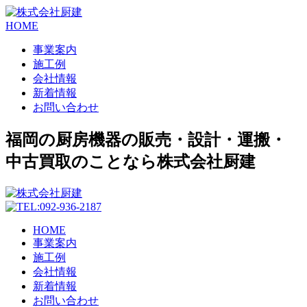
HOME
事業案内
施工例
会社情報
新着情報
お問い合わせ
福岡の厨房機器の販売・設計・運搬・
中古買取のことなら株式会社厨建
HOME
事業案内
施工例
会社情報
新着情報
お問い合わせ