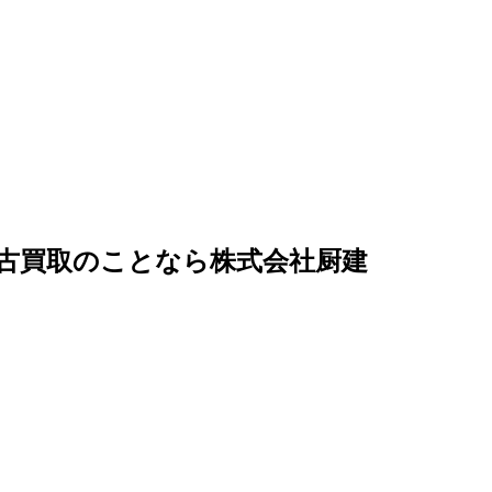
古買取のことなら株式会社厨建