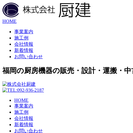
HOME
事業案内
施工例
会社情報
新着情報
お問い合わせ
福岡の厨房機器の販売・設計・運搬・中
HOME
事業案内
施工例
会社情報
新着情報
お問い合わせ