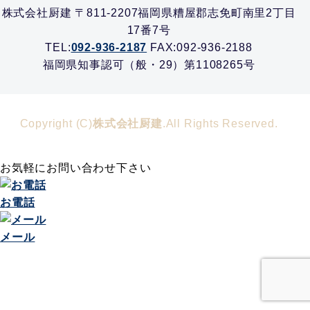
株式会社厨建 〒811-2207福岡県糟屋郡志免町南里2丁目
17番7号
TEL:
092-936-2187
FAX:092-936-2188
福岡県知事認可（般・29）第1108265号
Copyright (C)
株式会社厨建
.All Rights Reserved.
お気軽にお問い合わせ下さい
お電話
メール