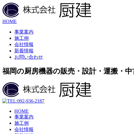
HOME
事業案内
施工例
会社情報
新着情報
お問い合わせ
福岡の厨房機器の販売・設計・運搬・中
HOME
事業案内
施工例
会社情報