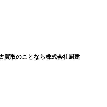
古買取のことなら株式会社厨建