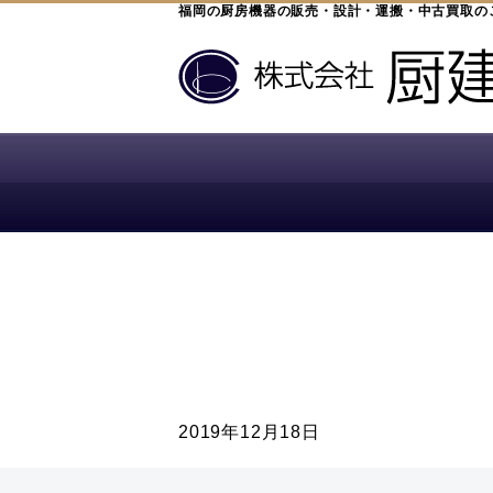
福岡の厨房機器の販売・設計・運搬・中古買取の
2019年12月18日