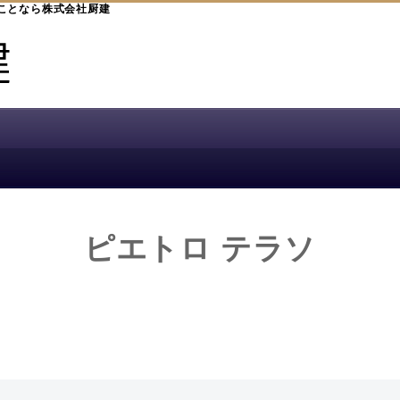
ことなら株式会社厨建
ピエトロ テラソ